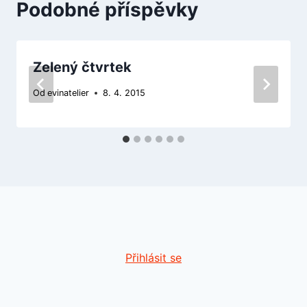
Podobné příspěvky
Zelený čtvrtek
Od
evinatelier
8. 4. 2015
Přihlásit se