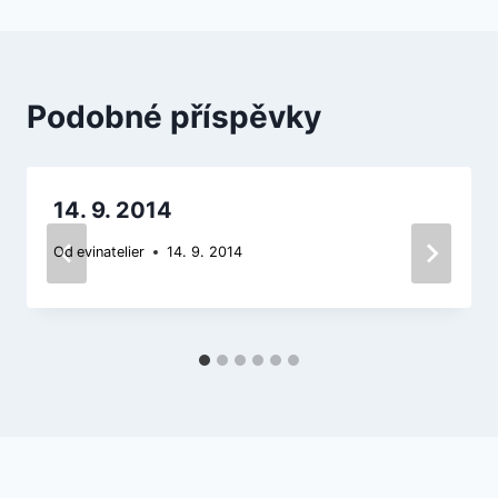
příspěvek
Podobné příspěvky
14. 9. 2014
Od
evinatelier
14. 9. 2014