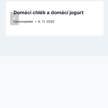
Domácí chléb a domácí jogurt
Od
evinatelier
6. 11. 2020