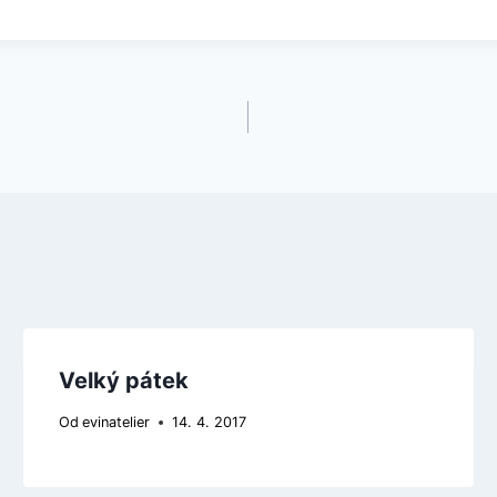
Velký pátek
Od
evinatelier
14. 4. 2017