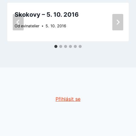
Skokovy – 5. 10. 2016
Od
evinatelier
5. 10. 2016
Přihlásit se